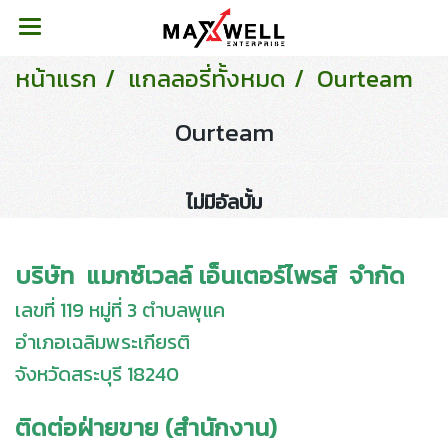
หน้าแรก
แกลลอรี่ทั้งหมด
Ourteam
Ourteam
ไม่มีอัลบั้ม
บริษัท แมกซ์เวลล์ เอ็นเตอร์ไพรส์ จำกัด
เลขที่ 119 หมู่ที่ 3 ตำบลพุแค
อำเภอเฉลิมพระเกียรติ
จังหวัดสระบุรี 18240
ติดต่อฝ่ายขาย (สำนักงาน)