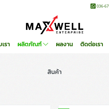
036-67
ับเรา
ผลิตภัณฑ์
ผลงาน
ติดต่อเรา
สินค้า