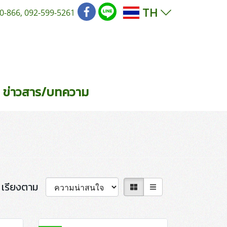
TH
0-866, 092-599-5261
ข่าวสาร/บทความ
เรียงตาม