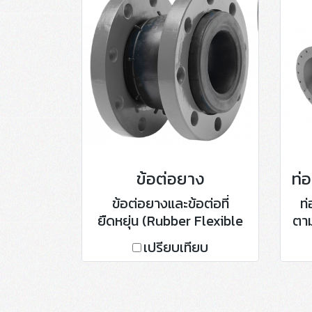
ข้อต่อยาง
ข้อต่อยางและข้อต่อที่
ท่
ยืดหยุ่น (Rubber Flexible
ตาม
Joint)
เปรียบเทียบ