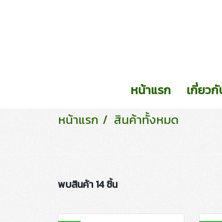
หน้าแรก
เกี่ยวก
หน้าแรก
สินค้าทั้งหมด
พบสินค้า 14 ชิ้น