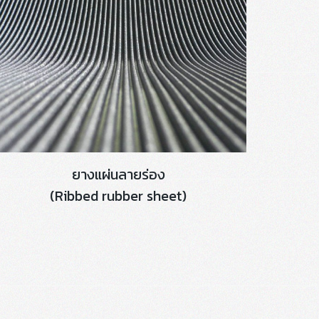
ยางแผ่นลายร่อง
(Ribbed rubber sheet)