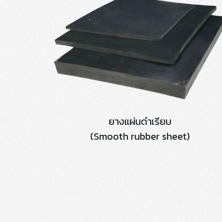
ยางแผ่นดำเรียบ
(Smooth rubber sheet)