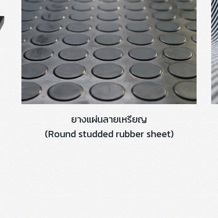
ยางแผ่นลายเหรียญ
(Round studded rubber sheet)