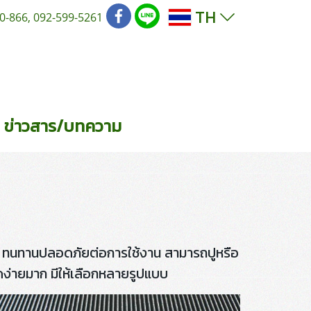
TH
0-866, 092-599-5261
ข่าวสาร/บทความ
รง ทนทานปลอดภัยต่อการใช้งาน สามารถปูหรือ
ะอาดง่ายมาก มีให้เลือกหลายรูปแบบ