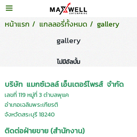
หน้าแรก
แกลลอรี่ทั้งหมด
gallery
gallery
ไม่มีอัลบั้ม
บริษัท แมกซ์เวลล์ เอ็นเตอร์ไพรส์ จำกัด
เลขที่ 119 หมู่ที่ 3 ตำบลพุแค
อำเภอเฉลิมพระเกียรติ
จังหวัดสระบุรี 18240
ติดต่อฝ่ายขาย (สำนักงาน)