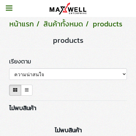
หน้าแรก
สินค้าทั้งหมด
products
products
เรียงตาม
ไม่พบสินค้า
ไม่พบสินค้า