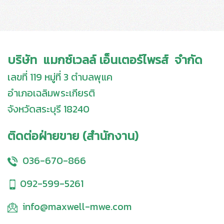
บริษัท แมกซ์เวลล์ เอ็นเตอร์ไพรส์ จำกัด
เลขที่ 119 หมู่ที่ 3 ตำบลพุแค
อำเภอเฉลิมพระเกียรติ
จังหวัดสระบุรี 18240
ติดต่อฝ่ายขาย (สำนักงาน)
036-670-866
092-599-5261
info@maxwell-mwe.com