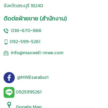
จังหวัดสระบุรี 18240
ติดต่อฝ่ายขาย (สำนักงาน)
036-670-866
092-599-5261
info@maxwell-mwe.com
@MWEsaraburi
0925995261
Google Map