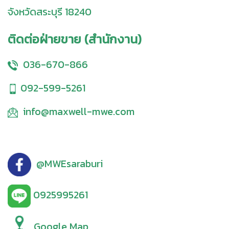
จังหวัดสระบุรี 18240
ติดต่อฝ่ายขาย (สำนักงาน)
036-670-866
092-599-5261
info@maxwell-mwe.com
@MWEsaraburi
0925995261
Google Map