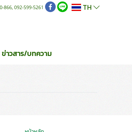
TH
0-866, 092-599-5261
ข่าวสาร/บทความ
หน้าหลัก