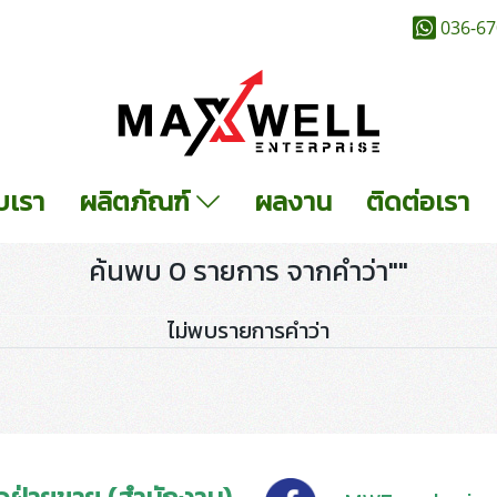
036-67
ับเรา
ผลิตภัณฑ์
ผลงาน
ติดต่อเรา
ค้นพบ 0 รายการ จากคำว่า""
ไม่พบรายการคำว่า