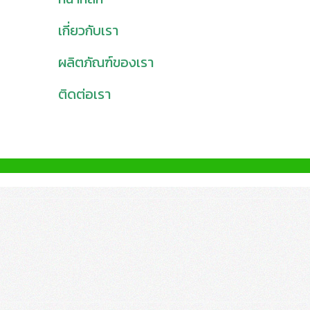
เกี่ยวกับเรา
ผลิตภัณฑ์ของเรา
ติดต่อเรา