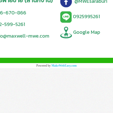
่อฝ่ายขาย (สำนักงาน)
@MWEsaraburi
6-670-866
0925995261
2-599-5261
Google Map
fo@maxwell-mwe.com
Powered by
MakeWebEasy.com