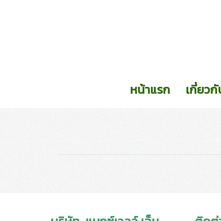
หน้าแรก
เกี่ยวก