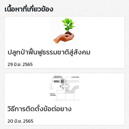
เนื้อหาที่เกี่ยวข้อง
ปลูกป่าฟื้นฟูธรรมชาติสู่สังคม
29 มิ.ย. 2565
วิธีการติดตั้งข้อต่อยาง
20 มิ.ย. 2565