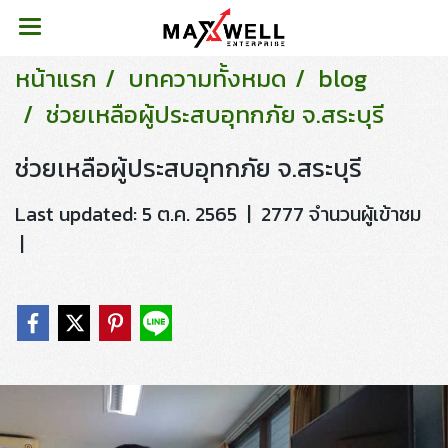
หน้าแรก
บทความทั้งหมด
blog
ช่วยเหลือผู้ประสบอุทกภัย จ.สระบุรี
ช่วยเหลือผู้ประสบอุทกภัย จ.สระบุรี
Last updated: 5 ต.ค. 2565
|
2777 จำนวนผู้เข้าชม
|