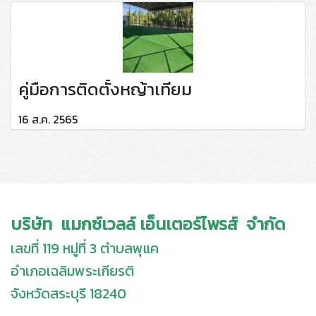
คู่มือการติดตั้งหญ้าเทียม
16 ส.ค. 2565
บริษัท แมกซ์เวลล์ เอ็นเตอร์ไพรส์ จำกัด
เลขที่ 119 หมู่ที่ 3 ตำบลพุแค
อำเภอเฉลิมพระเกียรติ
จังหวัดสระบุรี 18240