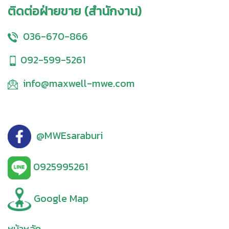
ติดต่อฝ่ายขาย (สำนักงาน)
036-670-866
092-599-5261
info@maxwell-mwe.com
@MWEsaraburi
0925995261
Google Map
หน้าหลัก