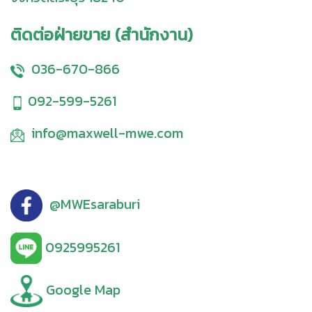
ติดต่อฝ่ายขาย (สำนักงาน)
036-670-866
092-599-5261
info@maxwell-mwe.com
@MWEsaraburi
0925995261
Google Map