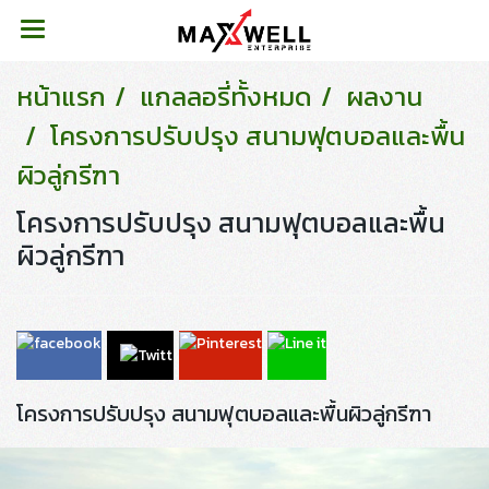
หน้าแรก
แกลลอรี่ทั้งหมด
ผลงาน
โครงการปรับปรุง สนามฟุตบอลและพื้น
ผิวลู่กรีฑา
โครงการปรับปรุง สนามฟุตบอลและพื้น
ผิวลู่กรีฑา
โครงการปรับปรุง สนามฟุตบอลและพื้นผิวลู่กรีฑา