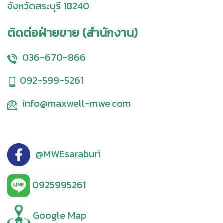
จังหวัดสระบุรี 18240
ติดต่อฝ่ายขาย (สำนักงาน)
036-670-866
092-599-5261
info@maxwell-mwe.com
@MWEsaraburi
0925995261
Google Map