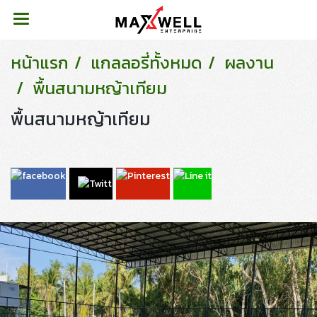
หน้าแรก
แกลลอรี่ทั้งหมด
ผลงาน
พื้นสนามหญ้าเทียม
พื้นสนามหญ้าเทียม