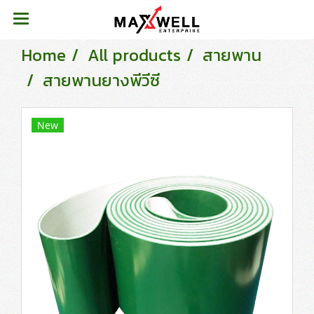
Home
All products
สายพาน
สายพานยางพีวีซี
New