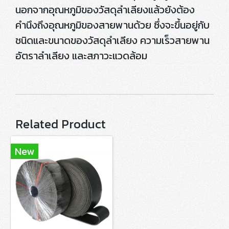
นอกจากอุณหภูมิของวัสดุลำเลียงแล้วยังต้อง
คำนึงถึงอุณหภูมิของสายพานด้วย ซึ่งจะขึ้นอยู่กับ
ชนิดและขนาดของวัสดุลำเลียง ความเร็วสายพาน
อัตราลำเลียง และสภาวะแวดล้อม
Related Product
New