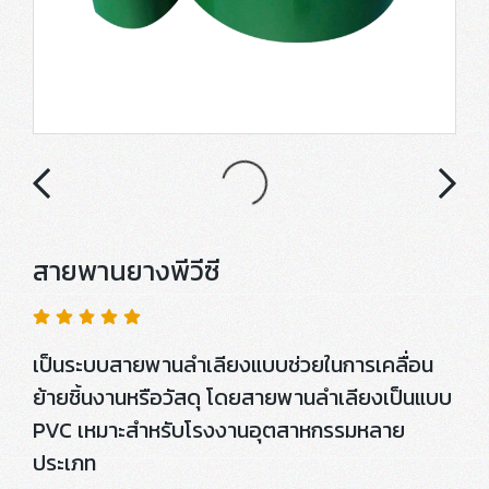
สายพานยางพีวีซี
เป็นระบบสายพานลำเลียงแบบช่วยในการเคลื่อน
ย้ายชิ้นงานหรือวัสดุ โดยสายพานลำเลียงเป็นแบบ
PVC เหมาะสำหรับโรงงานอุตสาหกรรมหลาย
ประเภท