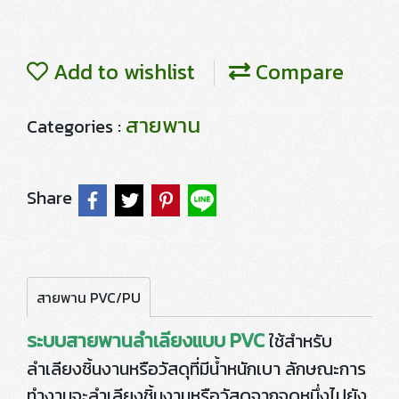
Add to wishlist
Compare
สายพาน
Categories :
Share
สายพาน PVC/PU
ระบบสายพานลำเลียงแบบ PVC
ใช้สำหรับ
ลำเลียงชิ้นงานหรือวัสดุที่มีน้ำหนักเบา ลักษณะการ
ทำงานจะลำเลียงชิ้นงานหรือวัสดุจากจุดหนึ่งไปยัง