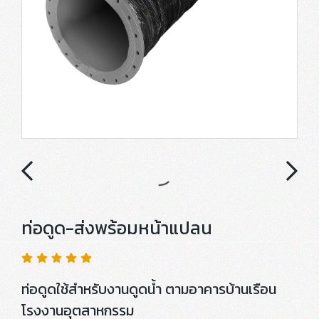
ท่อดูด-ส่งพร้อมหน้าแปลน
ท่อดูดใช้สำหรับงานดูดน้ำ ตามอาคารบ้านเรือน
โรงงานอุตสาหกรรม