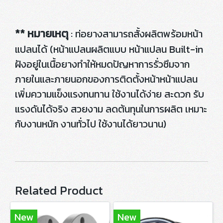
** หมายเหตุ
: ท่อยางสามารถสั้งผลิตพร้อมหน้า
แปลนได้ (หน้าแปลนผลิตแบบ หน้าแปลน Built-in
ฝังอยู่ในเนื้อยางทำให้หมดปัญหาการรั่วซึมจาก
ภายในและภายนอกของการติดตั้งหน้าหน้าแปลน
เพิ่มความแข็งแรงทนทาน ใช้งานได้ง่าย สะดวก รับ
แรงดันได้จริง สวยงาม ลดต้นทุนในการผลิต เหมาะ
กับงานหนัก งานทั่วไป ใช้งานได้ยาวนาน)
Related Product
New
New