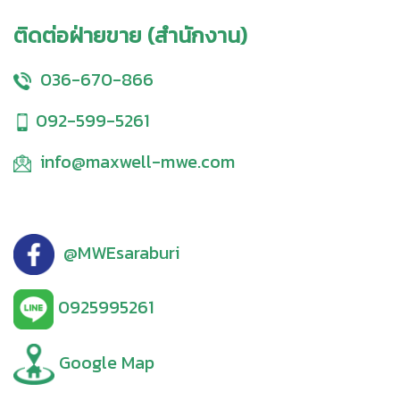
ติดต่อฝ่ายขาย (สำนักงาน)
036-670-866
092-599-5261
info@maxwell-mwe.com
@MWEsaraburi
0925995261
Google Map