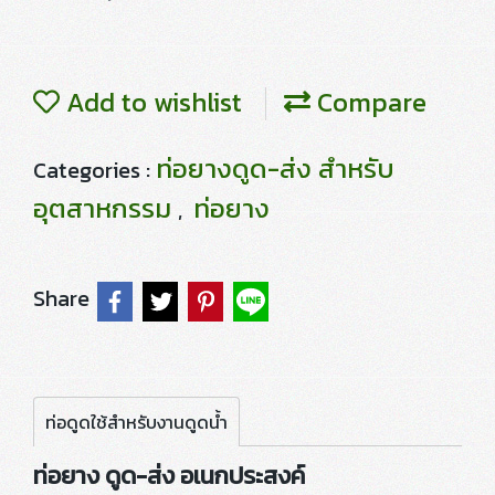
Add to wishlist
Compare
ท่อยางดูด-ส่ง สำหรับ
Categories :
อุตสาหกรรม
ท่อยาง
,
Share
ท่อดูดใช้สำหรับงานดูดน้ำ
ท่อยาง ดูด-ส่ง อเนกประสงค์