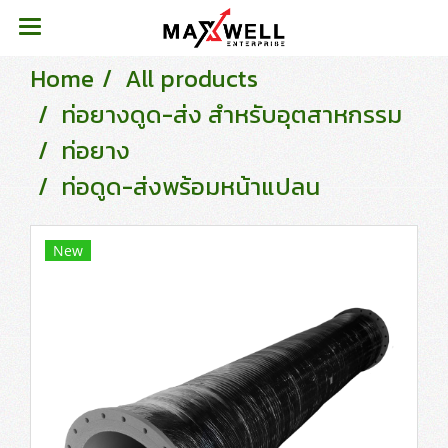
Home
All products
ท่อยางดูด-ส่ง สำหรับอุตสาหกรรม
ท่อยาง
ท่อดูด-ส่งพร้อมหน้าแปลน
New