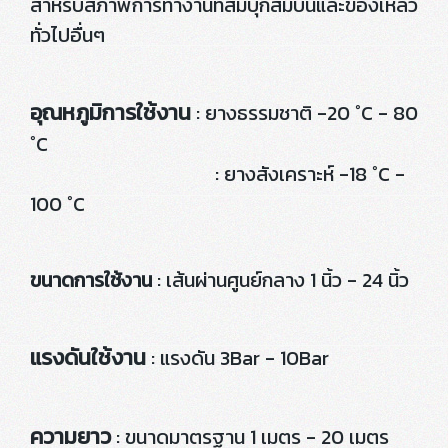
สำหรับสภาพการทำงานที่สมบุกสมบันและของเหลว
ทั่วไปอื่นๆ
อุณหภูมิการใช้งาน
: ยางธรรมชาติ -20 °C - 80
°C
: ยางสังเคราะห์ -18 °C -
100 °C
ขนาดการใช้งาน
: เส้นผ่านศูนย์กลาง 1 นิ้ว - 24 นิ้ว
แรงดันใช้งาน
: แรงดัน 3Bar - 10Bar
ความยาว
: ขนาดมาตรฐาน 1 เมตร - 20 เมตร