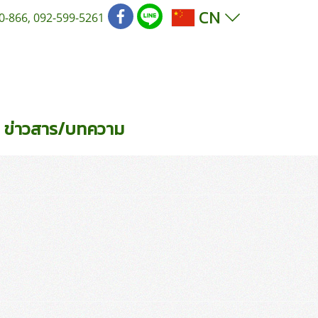
CN
0-866, 092-599-5261
ข่าวสาร/บทความ