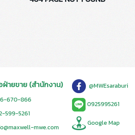
่อฝ่ายขาย (สำนักงาน)
@MWEsaraburi
6-670-866
0925995261
2-599-5261
Google Map
fo@maxwell-mwe.com