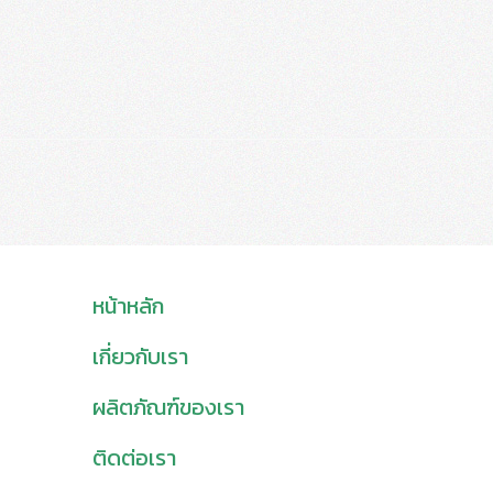
หน้าหลัก
เกี่ยวกับเรา
ผลิตภัณฑ์ของเรา
ติดต่อเรา