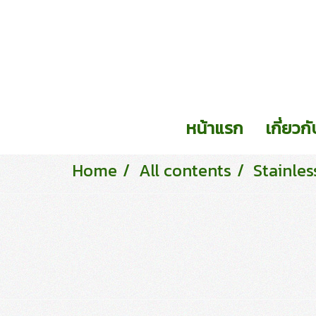
หน้าแรก
เกี่ยวก
Home
All contents
Stainles