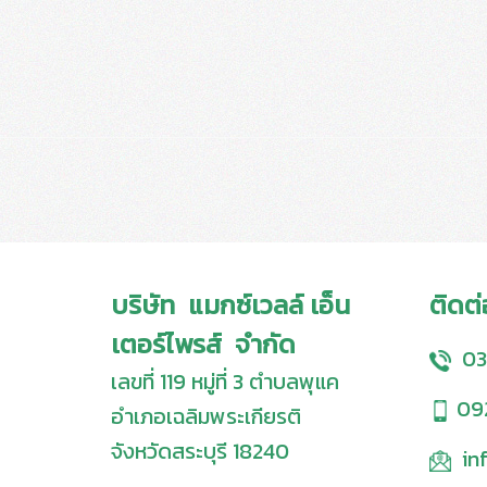
บริษัท แมกซ์เวลล์ เอ็น
ติดต
เตอร์ไพรส์ จำกัด
03
เลขที่ 119 หมู่ที่ 3 ตำบลพุแค
09
อำเภอเฉลิมพระเกียรติ
จังหวัดสระบุรี 18240
in