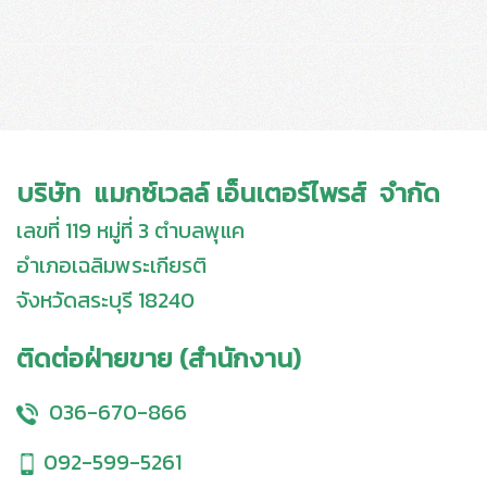
บริษัท แมกซ์เวลล์ เอ็นเตอร์ไพรส์ จำกัด
เลขที่ 119 หมู่ที่ 3 ตำบลพุแค
อำเภอเฉลิมพระเกียรติ
จังหวัดสระบุรี 18240
ติดต่อฝ่ายขาย (สำนักงาน)
036-670-866
092-599-5261