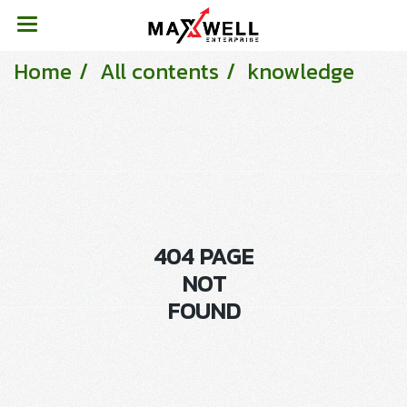
Home
All contents
knowledge
404 PAGE
NOT
FOUND