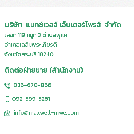
บริษัท แมกซ์เวลล์ เอ็นเตอร์ไพรส์ จำกัด
เลขที่ 119 หมู่ที่ 3 ตำบลพุแค
อำเภอเฉลิมพระเกียรติ
จังหวัดสระบุรี 18240
ติดต่อฝ่ายขาย (สำนักงาน)
036-670-866
092-599-5261
info@maxwell-mwe.com