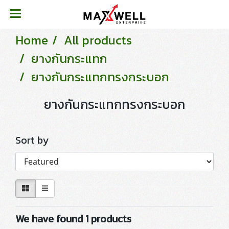
Home
All products
ยางกันกระแทก
ยางกันกระแทกทรงกระบอก
ยางกันกระแทกทรงกระบอก
Sort by
We have found 1 products