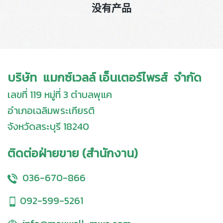
没有产品
บริษัท แมกซ์เวลล์ เอ็นเตอร์ไพรส์ จำกัด
เลขที่ 119 หมู่ที่ 3 ตำบลพุแค
อำเภอเฉลิมพระเกียรติ
จังหวัดสระบุรี 18240
ติดต่อฝ่ายขาย (สำนักงาน)
036-670-866
092-599-5261