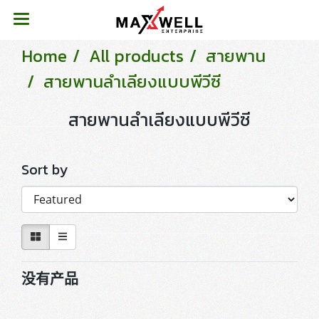
Home
All products
สายพาน
สายพานลำเลียงแบบพีวีซี
สายพานลำเลียงแบบพีวีซี
Sort by
没有产品