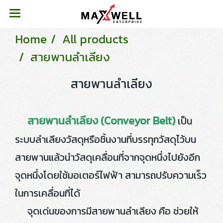
Home
All products
สายพานลำเลียง
สายพานลำเลียง
สายพานลำเลียง (Conveyor Belt)
เป็น
ระบบลำเลียงวัสดุหรือชิ้นงานที่บรรทุกวัสดุไว้บน
สายพานแล้วนำวัสดุเคลื่อนที่จากจุดหนึ่งไปยังอีก
จุดหนึ่งโดยใช้มอเตอร์ไฟฟ้า สามารถปรับความเร็ว
ในการเคลื่อนที่ได้
จุดเด่นของการมีสายพานลำเลียง คือ ช่วยให้