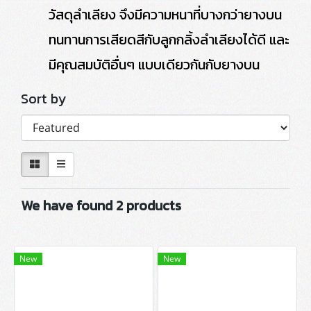
วัสดุลำเลียง จึงมีความหนาที่บางกว่ายางบน
ทนทานการเสียดสีกับลูกกลิ้งลำเลียงได้ดี และ
มีคุณสมบัติอื่นๆ แบบเดียวกันกับยางบน
Sort by
We have found 2 products
New
New