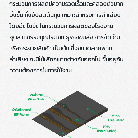
กระบวนการผลิตมีความรวดเร็วและคล่องตัวมาก
ยิ่งขึ้น ทั้งยังลดต้นทุน เหมาะสำหรับการลำเลียง
โดยอัตโนมัติในกระบวนการผลิตของโรงงาน
อุตสาหกรรมทุกประเภท ธุรกิจขนส่ง การจัดเก็บ
หรือกระจายสินค้า เป็นต้น ซึ่งขนาดสายพาน
ลำเลียง จะมีให้เลือกแตกต่างกันออกไป ขึ้นอยู่กับ
ความต้องการในการใช้งาน