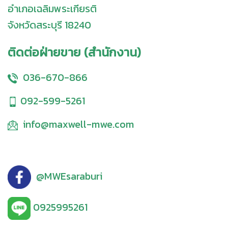
อำเภอเฉลิมพระเกียรติ
จังหวัดสระบุรี 18240
ติดต่อฝ่ายขาย (สำนักงาน)
036-670-866
092-599-5261
info@maxwell-mwe.com
@MWEsaraburi
0925995261