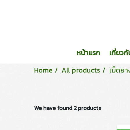
หน้าแรก
เกี่ยวก
Home
All products
เม็ดยา
We have found 2 products