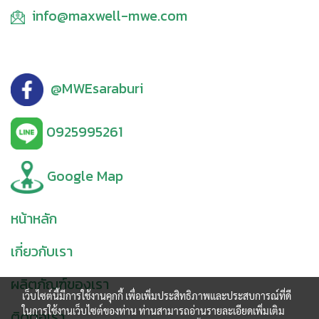
info@maxwell-mwe.com
@MWEsaraburi
0925995261
Google Map
หน้าหลัก
เกี่ยวกับเรา
ผลิตภัณฑ์ของเรา
เว็บไซต์นี้มีการใช้งานคุกกี้ เพื่อเพิ่มประสิทธิภาพและประสบการณ์ที่ดี
ในการใช้งานเว็บไซต์ของท่าน ท่านสามารถอ่านรายละเอียดเพิ่มเติม
ติดต่อเรา