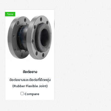
New
ข้อต่อยาง
ข้อต่อยางและข้อต่อที่ยืดหยุ่น
(Rubber Flexible Joint)
Compare