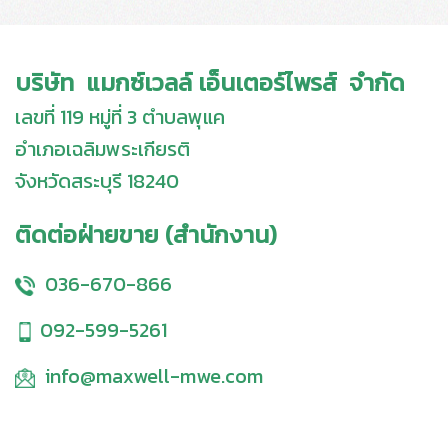
บริษัท แมกซ์เวลล์ เอ็นเตอร์ไพรส์ จำกัด
เลขที่ 119 หมู่ที่ 3 ตำบลพุแค
อำเภอเฉลิมพระเกียรติ
จังหวัดสระบุรี 18240
ติดต่อฝ่ายขาย (สำนักงาน)
036-670-866
092-599-5261
info@maxwell-mwe.com