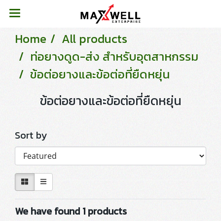
Home
All products
ท่อยางดูด-ส่ง สำหรับอุตสาหกรรม
ข้อต่อยางและข้อต่อที่ยืดหยุ่น
ข้อต่อยางและข้อต่อที่ยืดหยุ่น
Sort by
We have found 1 products