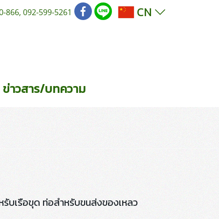
CN
0-866, 092-599-5261
ข่าวสาร/บทความ
างสำหรับเรือขุด ท่อสำหรับขนส่งของเหลว