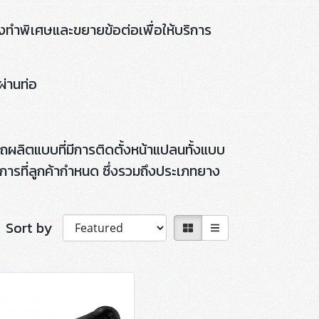
่งทำพิเศษและขยายข้อต่อเพื่อให้บริการ
ผ่านท่อ
ลิตแบบที่มีการติดตั้งหน้าแปลนทั้งแบบ
การที่ลูกค้ากำหนด ซึ่งรวมถึงประเภทยาง
Sort by