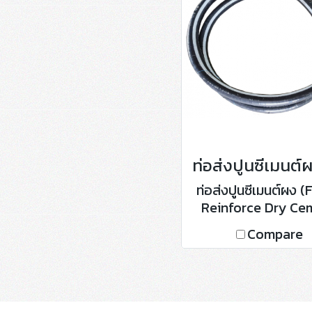
ท่อส่งปูนซีเมนต์ผง (
Reinforce Dry Ce
Delivery Hose
Compare