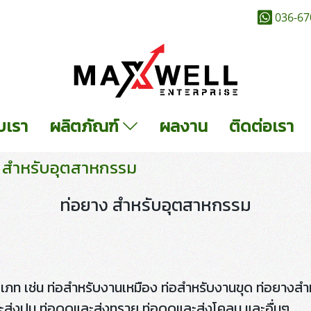
036-67
ับเรา
ผลิตภัณฑ์
ผลงาน
ติดต่อเรา
 สำหรับอุตสาหกรรม
ท่อยาง สำหรับอุตสาหกรรม
ะเภท เช่น ท่อสำหรับงานเหมือง ท่อสำหรับงานขุด ท่อย
และส่งปูน ท่อดูดและส่งทราย ท่อดูดและส่งโคลน และอื่นๆ