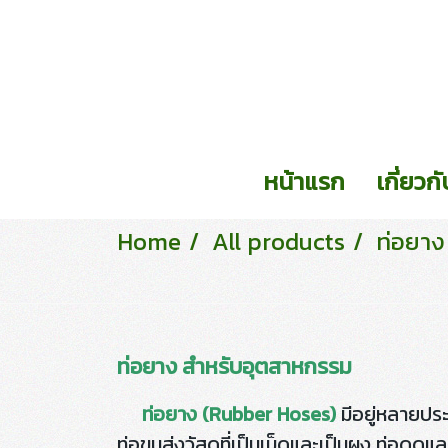
หน้าแรก
เกี่ยวก
Home
All products
ท่อยาง
ท่อยาง สำหรับอุตสาหกรรม
ท่อยาง (Rubber Hoses)
มีอยู่หลายปร
ท่อขนส่งวัสดุที่เป็นเม็ดและเป็นผง ท่อดูด