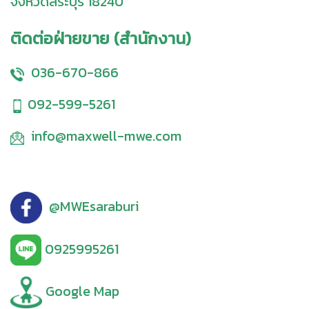
จังหวัดสระบุรี 18240
ติดต่อฝ่ายขาย (สำนักงาน)
036-670-866
092-599-5261
info@maxwell-mwe.com
@MWEsaraburi
0925995261
Google Map