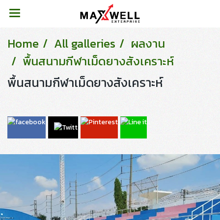
Home
All galleries
ผลงาน
พื้นสนามกีฬาเม็ดยางสังเคราะห์
พื้นสนามกีฬาเม็ดยางสังเคราะห์